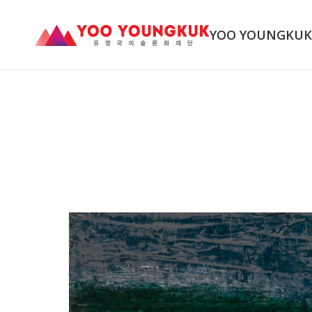
YOO YOUNGKU