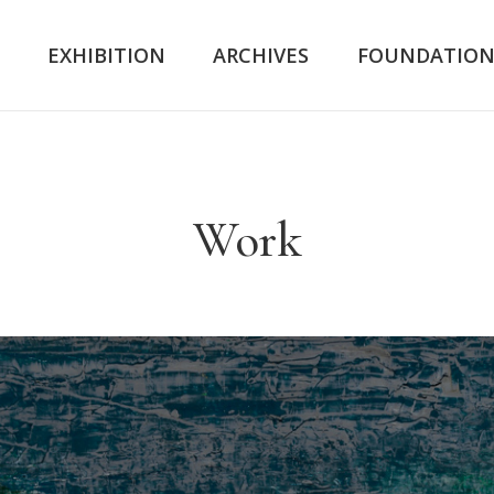
K
EXHIBITION
ARCHIVES
FOUNDATIO
Work