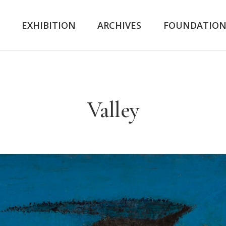
K
EXHIBITION
ARCHIVES
FOUNDATIO
Valley