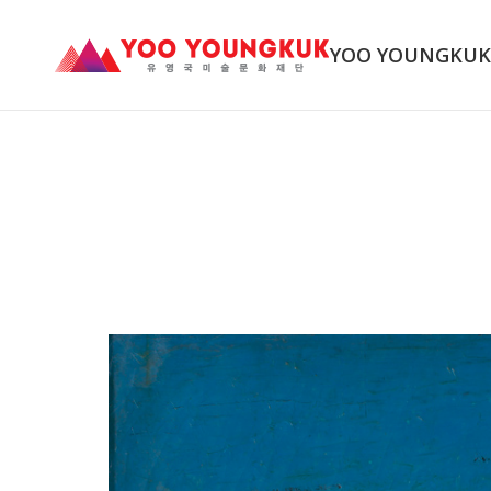
YOO YOUNGKU