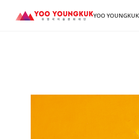
YOO YOUNGKU