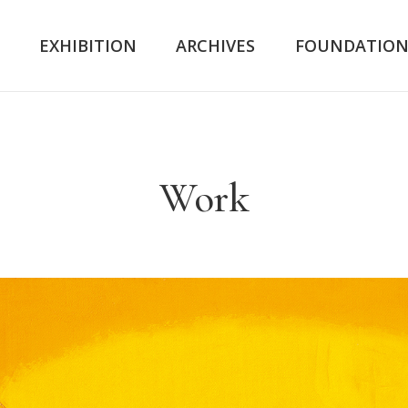
K
EXHIBITION
ARCHIVES
FOUNDATIO
Work