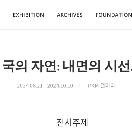
K
EXHIBITION
ARCHIVES
FOUNDATIO
국의 자연: 내면의 시
2024.08.21 - 2024.10.10
PKM 갤러리
전시주제