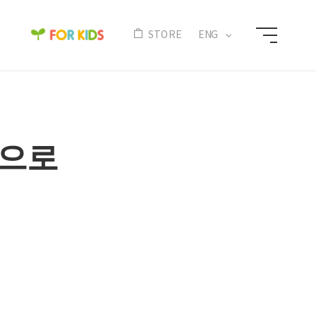
N
STORE
ENG
선으로